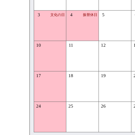
3
4
5
文化の日
振替休日
10
11
12
17
18
19
24
25
26