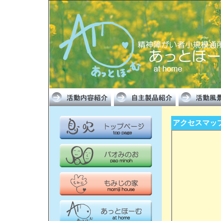
アクセスマッ