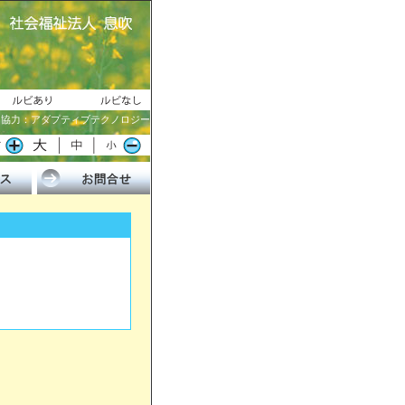
協力：アダプティブテクノロジー